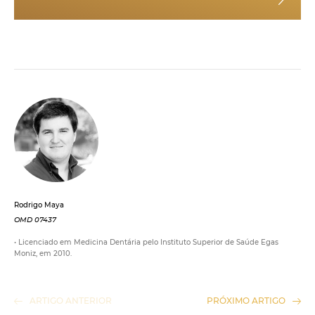
Rodrigo Maya
OMD 07437
• Licenciado em Medicina Dentária pelo Instituto Superior de Saúde Egas
Moniz, em 2010.
ARTIGO ANTERIOR
PRÓXIMO ARTIGO