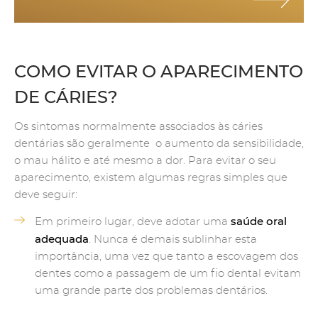
COMO EVITAR O APARECIMENTO
DE CÁRIES?
Os sintomas normalmente associados às cáries
dentárias são geralmente o aumento da sensibilidade,
o mau hálito e até mesmo a dor. Para evitar o seu
aparecimento, existem algumas regras simples que
deve seguir:
saúde oral
Em primeiro lugar, deve adotar uma
adequada
. Nunca é demais sublinhar esta
importância, uma vez que tanto a escovagem dos
dentes como a passagem de um fio dental evitam
uma grande parte dos problemas dentários.