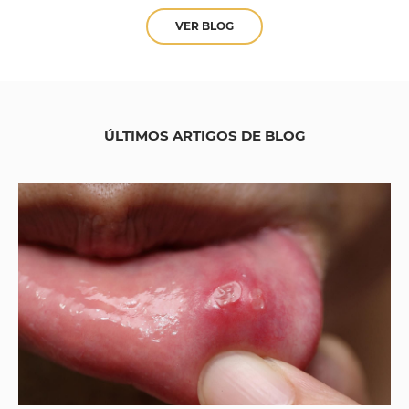
VER BLOG
ÚLTIMOS ARTIGOS DE BLOG