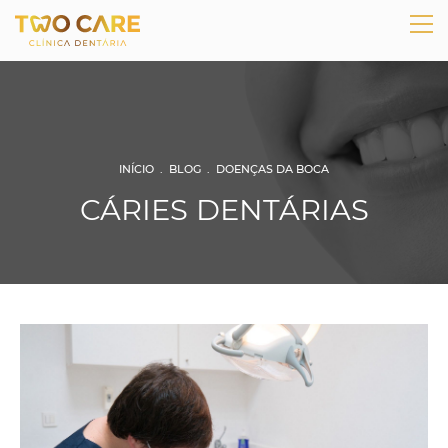
INÍCIO
.
BLOG
.
DOENÇAS DA BOCA
CÁRIES DENTÁRIAS