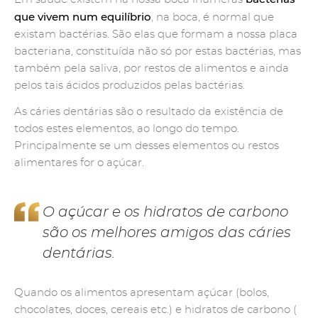
que vivem num equilíbrio
, na boca, é normal que
existam bactérias. São elas que formam a nossa placa
bacteriana, constituída não só por estas bactérias, mas
também pela saliva, por restos de alimentos e ainda
pelos tais ácidos produzidos pelas bactérias.
As cáries dentárias são o resultado da existência de
todos estes elementos, ao longo do tempo.
Principalmente se um desses elementos ou restos
alimentares for o açúcar.
O açúcar e os hidratos de carbono
são os melhores amigos das cáries
dentárias.
Quando os alimentos apresentam açúcar (bolos,
chocolates, doces, cereais etc.) e hidratos de carbono (