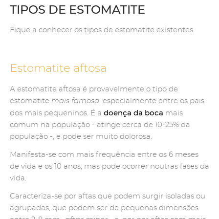
TIPOS DE ESTOMATITE
Fique a conhecer os tipos de estomatite existentes.
Estomatite aftosa
A estomatite aftosa é provavelmente o tipo de
estomatite
mais famosa
, especialmente entre os pais
doença da boca
dos mais pequeninos. É a
mais
comum na população - atinge cerca de 10-25% da
população -, e pode ser muito dolorosa.
Manifesta-se com mais frequência entre os 6 meses
de vida e os 10 anos, mas pode ocorrer noutras fases da
vida.
Caracteriza-se por aftas que podem surgir isoladas ou
agrupadas, que podem ser de pequenas dimensões