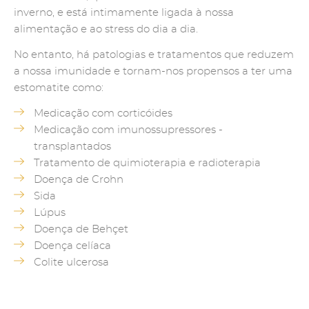
inverno, e está intimamente ligada à nossa
alimentação e ao stress do dia a dia.
No entanto, há patologias e tratamentos que reduzem
a nossa imunidade e tornam-nos propensos a ter uma
estomatite como:
Medicação com corticóides
Medicação com imunossupressores -
transplantados
Tratamento de quimioterapia e radioterapia
Doença de Crohn
Sida
Lúpus
Doença de Behçet
Doença celíaca
Colite ulcerosa