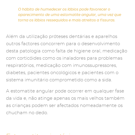
O hábito de humedecer os lábios pode favorecer o
aparecimento de uma estomatite angular, uma vez que
torna os lábios ressequidos e mais atreitos a fissuras.
Além da utilização próteses dentárias e aparelhos
outros factores concorrem para o desenvolvimento
desta patologia como falta de higiene oral, medicação
com corticóides como os inaladores para problemas
respiratórios, medicação com imunossupressores,
diabetes, pacientes oncológicos e pacientes com o
sistema imunitário comprometido como a sida.
A estomatite angular pode ocorrer em qualquer fase
da vida e, não atinge apenas os mais velhos também
as crianças podem ser afectados nomeadamente os
chucham no dedo.