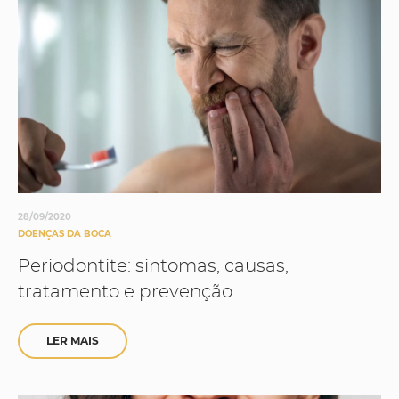
28/09/2020
DOENÇAS DA BOCA
Periodontite: sintomas, causas,
tratamento e prevenção
LER MAIS