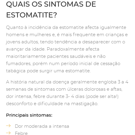
QUAIS OS SINTOMAS DE
ESTOMATITE?
Quanto à incidência da estomatite afecta igualmente
homens e mulheres e, é mais frequente em crianças e
jovens adultos, tendo tendência a desaparecer com o
avançar da idade. Paradoxalmente afecta
maioritariamente pacientes saudáveis e não
fumadores, porém num período inicial de cessação
tabágica pode surgir uma estomatite.
A história natural da doença geralmente engloba 3 a 4
semanas de sintomas com úlceras dolorosas e aftas,
dor intensa, febre durante 3- 4 dias (pode ser alta!)
desconforto e dificuldade na mastigação.
Principais sintomas:
Dor moderada a intensa
Febre