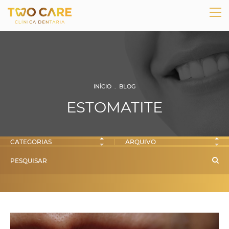
INÍCIO
.
BLOG
ESTOMATITE