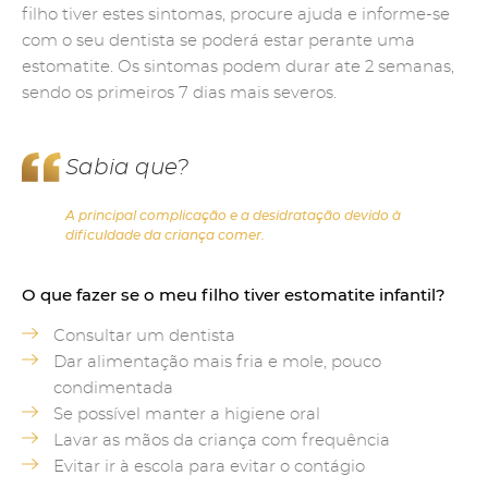
filho tiver estes sintomas, procure ajuda e informe-se
com o seu dentista se poderá estar perante uma
estomatite. Os sintomas podem durar ate 2 semanas,
sendo os primeiros 7 dias mais severos.
Sabia que?
A principal complicação e a desidratação devido à
dificuldade da criança comer.
O que fazer se o meu filho tiver estomatite infantil?
Consultar um dentista
Dar alimentação mais fria e mole, pouco
condimentada
Se possível manter a higiene oral
Lavar as mãos da criança com frequência
Evitar ir à escola para evitar o contágio