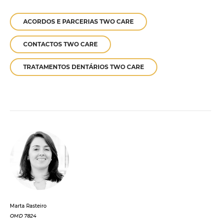
ACORDOS E PARCERIAS TWO CARE
CONTACTOS TWO CARE
TRATAMENTOS DENTÁRIOS TWO CARE
Marta Rasteiro
OMD 7824