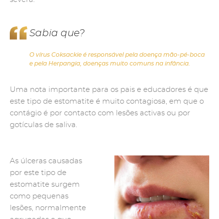
Sabia que?
O vírus Coksackie é responsável pela doença mão-pé-boca
e pela Herpangia, doenças muito comuns na infância.
Uma nota importante para os pais e educadores é que
este tipo de estomatite é muito contagiosa, em que o
contágio é por contacto com lesões activas ou por
gotículas de saliva.
As úlceras causadas
por este tipo de
estomatite surgem
como pequenas
lesões, normalmente