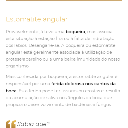
Estomatite angular
boqueira
Provavelmente já teve uma
, mas associa
esta situação à estação fria ou à falta de hidratação
dos lábios. Desengane-se. A boqueira ou estomatite
angular está geralmente associada à utilização de
prótese/aparelho ou a uma baixa imunidade do nosso
organismo.
Mais conhecida por boqueira, a estomatite angular é
ferida dolorosa nos cantos da
responsável por uma
boca
. Esta ferida pode ter fissuras ou crostas e, resulta
da acumulação de saliva nos ângulos da boca que
propicia o desenvolvimento de bactérias e fungos.
Sabia que?