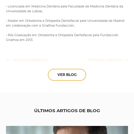
• Licenciada em Medicina Dentária pela Faculdade de Medicina Dentária da
Universidade de Lisboa;
• Master em Ortodontia e Ortopedia Dentofacial pela Universidade de Madrid
em colaboração com a Gnathos Fundacción;
• Pós-Graduação em Ortodontia e Ortopedia Dentofacial pela Fundacción
Gnathos em 2013.
ARTIGO ANTERIOR
PRÓXIMO ARTIGO
VER BLOG
ÚLTIMOS ARTIGOS DE BLOG