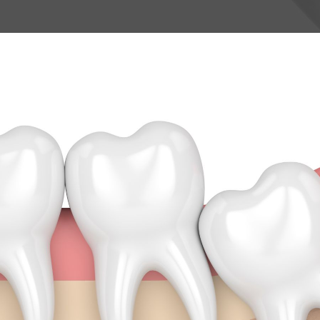
Periodontologia