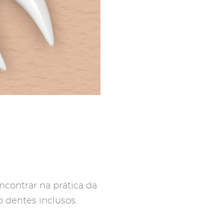
contrar na prática da
 dentes inclusos.