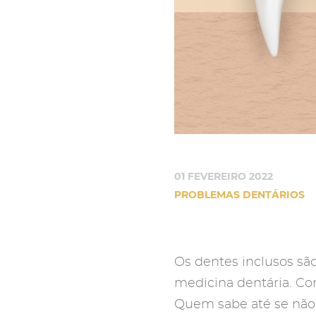
01 FEVEREIRO 2022
PROBLEMAS DENTÁRIOS
Os dentes inclusos s
medicina dentária. Co
Quem sabe até se não 