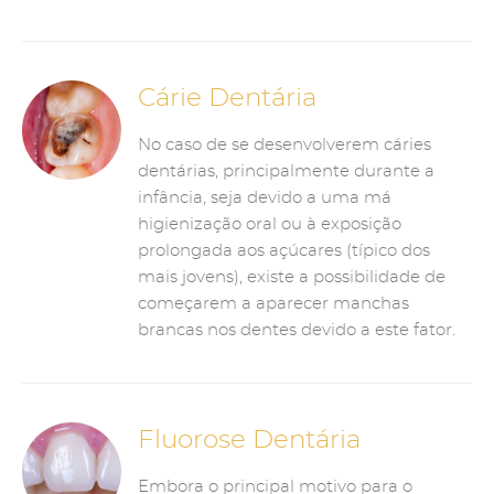
Cárie Dentária
No caso de se desenvolverem cáries
dentárias, principalmente durante a
infância, seja devido a uma má
higienização oral ou à exposição
prolongada aos açúcares (típico dos
mais jovens), existe a possibilidade de
começarem a aparecer manchas
brancas nos dentes devido a este fator.
Fluorose Dentária
Embora o principal motivo para o