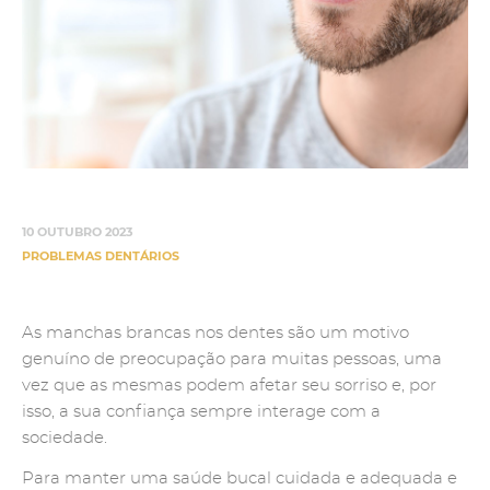
10 OUTUBRO 2023
PROBLEMAS DENTÁRIOS
As manchas brancas nos dentes são um motivo
genuíno de preocupação para muitas pessoas, uma
vez que as mesmas podem afetar seu sorriso e, por
isso, a sua confiança sempre interage com a
sociedade.
Para manter uma saúde bucal cuidada e adequada e