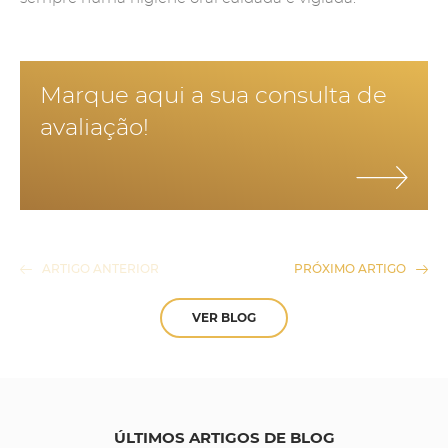
Marque aqui a sua consulta de
avaliação!
ARTIGO ANTERIOR
PRÓXIMO ARTIGO
VER BLOG
ÚLTIMOS ARTIGOS DE BLOG