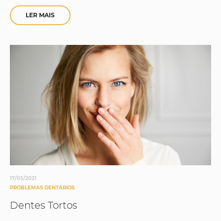
LER MAIS
17/05/2021
PROBLEMAS DENTÁRIOS
Dentes Tortos