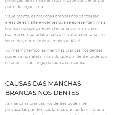
produção de esmalte em quantidade suficiente, por
parte do organismo.
Visualmente, as manchas brancas nos dentes são
áreas de esmalte evidentes que se apresentam mais
brancas ou que parecem ter uma cor mais clara
quando comparadas a toda a estrutura dentária em
seu redor, normalmente mais saudável.
Ao mesmo tempo, as manchas brancas nos dentes
podem ainda afetar mais do que um dente, podendo
estender-se ao longo de todo o seu sorriso.
CAUSAS DAS MANCHAS
BRANCAS NOS DENTES
As manchas brancas nos dentes podem ser
provocadas por diversos fatores que podem afetar o