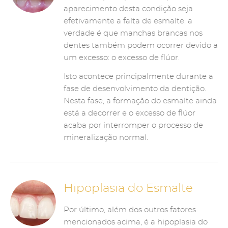
aparecimento desta condição seja
efetivamente a falta de esmalte, a
verdade é que manchas brancas nos
dentes também podem ocorrer devido a
um excesso: o excesso de flúor.
Isto acontece principalmente durante a
fase de desenvolvimento da dentição.
Nesta fase, a formação do esmalte ainda
está a decorrer e o excesso de flúor
acaba por interromper o processo de
mineralização normal.
Hipoplasia do Esmalte
Por último, além dos outros fatores
mencionados acima, é a hipoplasia do