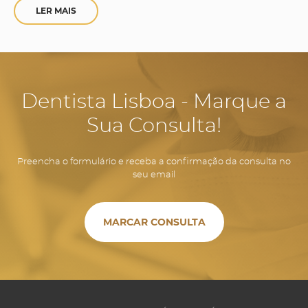
LER MAIS
Dentista Lisboa - Marque a
Sua Consulta!
Preencha o formulário e receba a confirmação da consulta no
seu email
MARCAR CONSULTA