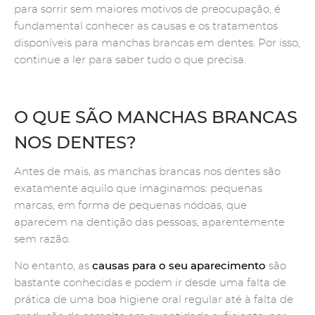
para sorrir sem maiores motivos de preocupação, é
fundamental conhecer as causas e os tratamentos
disponíveis para manchas brancas em dentes. Por isso,
continue a ler para saber tudo o que precisa.
O QUE SÃO MANCHAS BRANCAS
NOS DENTES?
Antes de mais, as manchas brancas nos dentes são
exatamente aquilo que imaginamos: pequenas
marcas, em forma de pequenas nódoas, que
aparecem na dentição das pessoas, aparentemente
sem razão.
causas para o seu aparecimento
No entanto, as
são
bastante conhecidas e podem ir desde uma falta de
prática de uma boa higiene oral regular até à falta de