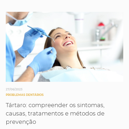
27/06/2023
PROBLEMAS DENTÁRIOS
Tártaro: compreender os sintomas,
causas, tratamentos e métodos de
prevenção