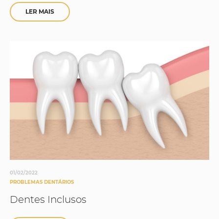
LER MAIS
01/02/2022
PROBLEMAS DENTÁRIOS
Dentes Inclusos