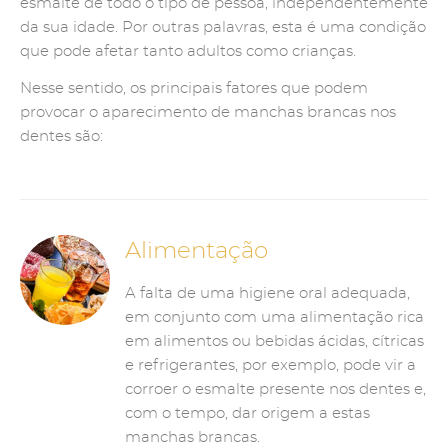
esmalte de todo o tipo de pessoa, independentemente
da sua idade. Por outras palavras, esta é uma condição
que pode afetar tanto adultos como crianças.
Nesse sentido, os principais fatores que podem
provocar o aparecimento de manchas brancas nos
dentes são:
Alimentação
A falta de uma higiene oral adequada,
em conjunto com uma alimentação rica
em alimentos ou bebidas ácidas, cítricas
e refrigerantes, por exemplo, pode vir a
corroer o esmalte presente nos dentes e,
com o tempo, dar origem a estas
manchas brancas.