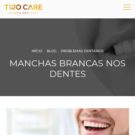
INÍCIO
.
BLOG
.
PROBLEMAS DENTÁRIOS
MANCHAS BRANCAS NOS
DENTES