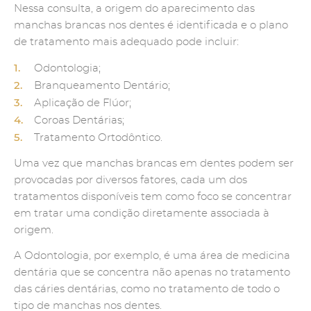
Nessa consulta, a origem do aparecimento das
manchas brancas nos dentes é identificada e o plano
de tratamento mais adequado pode incluir:
Odontologia;
Branqueamento Dentário;
Aplicação de Flúor;
Coroas Dentárias;
Tratamento Ortodôntico.
Uma vez que manchas brancas em dentes podem ser
provocadas por diversos fatores, cada um dos
tratamentos disponíveis tem como foco se concentrar
em tratar uma condição diretamente associada à
origem.
A Odontologia, por exemplo, é uma área de medicina
dentária que se concentra não apenas no tratamento
das cáries dentárias, como no tratamento de todo o
tipo de manchas nos dentes.