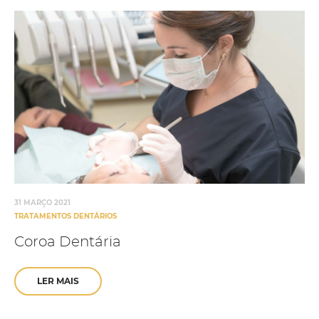
31 MARÇO 2021
TRATAMENTOS DENTÁRIOS
Coroa Dentária
LER MAIS