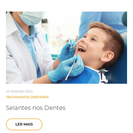
03 JANEIRO 2022
TRATAMENTOS DENTÁRIOS
Selantes nos Dentes
LER MAIS