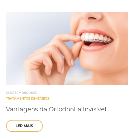
12 DEZEMBRO 2023
TRATAMENTOS DENTÁRIOS
Vantagens da Ortodontia Invisível
LER MAIS