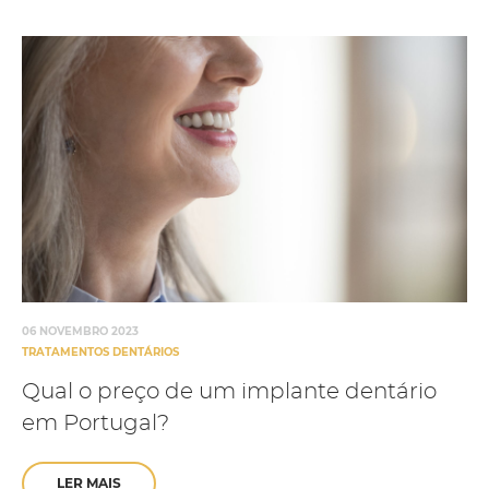
06 NOVEMBRO 2023
TRATAMENTOS DENTÁRIOS
Qual o preço de um implante dentário
em Portugal?
LER MAIS