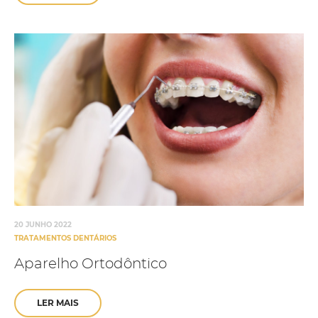
20 JUNHO 2022
TRATAMENTOS DENTÁRIOS
Aparelho Ortodôntico
LER MAIS