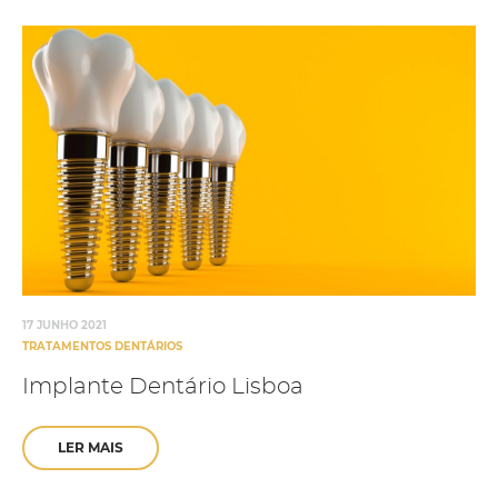
17 JUNHO 2021
TRATAMENTOS DENTÁRIOS
Implante Dentário Lisboa
LER MAIS