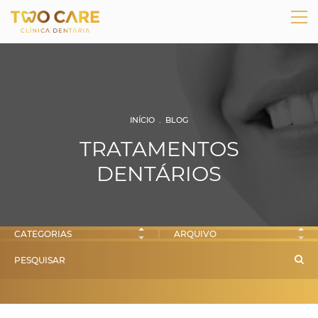
INÍCIO
.
BLOG
TRATAMENTOS
DENTÁRIOS