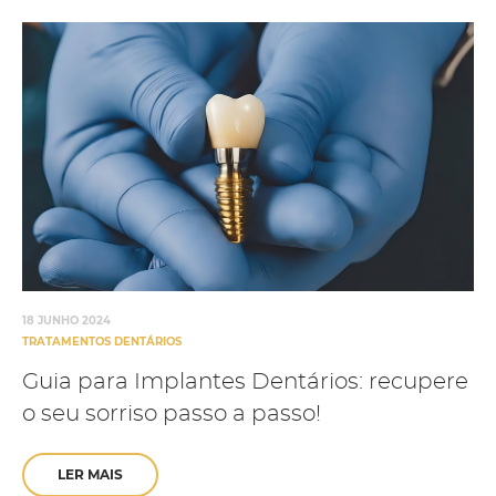
18 JUNHO 2024
TRATAMENTOS DENTÁRIOS
Guia para Implantes Dentários: recupere
o seu sorriso passo a passo!
LER MAIS