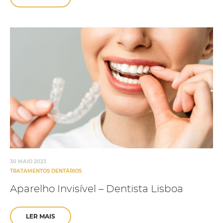
30 MAIO 2023
TRATAMENTOS DENTÁRIOS
Aparelho Invisível – Dentista Lisboa
LER MAIS