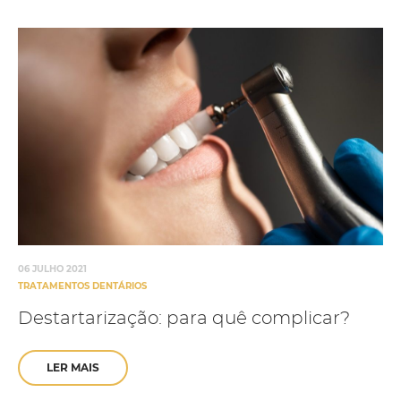
06 JULHO 2021
TRATAMENTOS DENTÁRIOS
Destartarização: para quê complicar?
LER MAIS