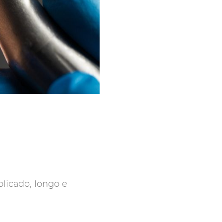
licado, longo e