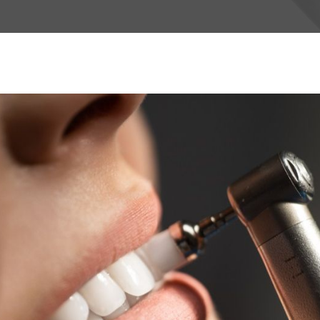
Periodontologia