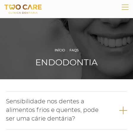
INÍCIO
.
FAQS
ENDODONTIA
Sensibilidade nos dentes a
alimentos frios e quentes, pode
ser uma cárie dentária?