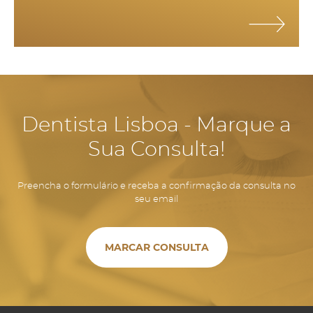
Dentista Lisboa - Marque a
Sua Consulta!
Preencha o formulário e receba a confirmação da consulta no
seu email
MARCAR CONSULTA