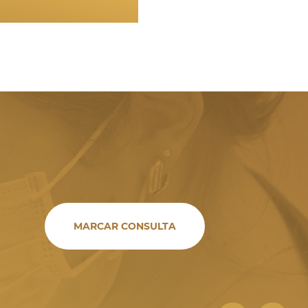
MARCAR CONSULTA