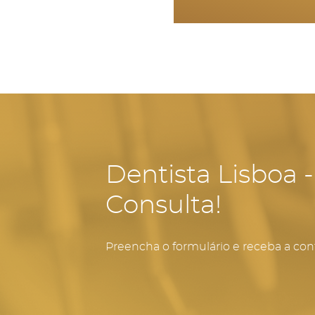
Dentista Lisboa 
Consulta!
Preencha o formulário e receba a con