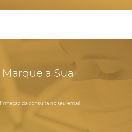
- Marque a Sua
firmação da consulta no seu email