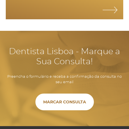
Dentista Lisboa - Marque a
Sua Consulta!
Preencha o formulário e receba a confirmação da consulta no
seu email
MARCAR CONSULTA