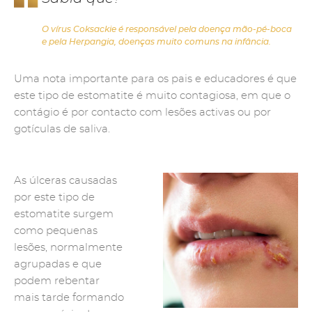
O vírus Coksackie é responsável pela doença mão-pé-boca
e pela Herpangia, doenças muito comuns na infância.
Uma nota importante para os pais e educadores é que
este tipo de estomatite é muito contagiosa, em que o
contágio é por contacto com lesões activas ou por
gotículas de saliva.
As úlceras causadas
por este tipo de
estomatite surgem
como pequenas
lesões, normalmente
agrupadas e que
podem rebentar
mais tarde formando