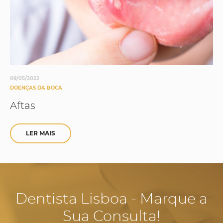
09/05/2022
DOENÇAS DA BOCA
Aftas
LER MAIS
Dentista Lisboa - Marque a
Sua Consulta!