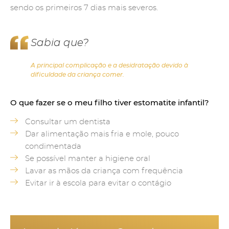
sendo os primeiros 7 dias mais severos.
Sabia que?
A principal complicação e a desidratação devido à
dificuldade da criança comer.
O que fazer se o meu filho tiver estomatite infantil?
Consultar um dentista
Dar alimentação mais fria e mole, pouco
condimentada
Se possível manter a higiene oral
Lavar as mãos da criança com frequência
Evitar ir à escola para evitar o contágio