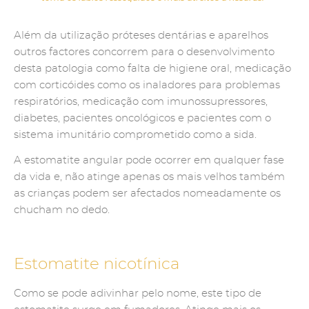
Além da utilização próteses dentárias e aparelhos
outros factores concorrem para o desenvolvimento
desta patologia como falta de higiene oral, medicação
com corticóides como os inaladores para problemas
respiratórios, medicação com imunossupressores,
diabetes, pacientes oncológicos e pacientes com o
sistema imunitário comprometido como a sida.
A estomatite angular pode ocorrer em qualquer fase
da vida e, não atinge apenas os mais velhos também
as crianças podem ser afectados nomeadamente os
chucham no dedo.
Estomatite nicotínica
Como se pode adivinhar pelo nome, este tipo de