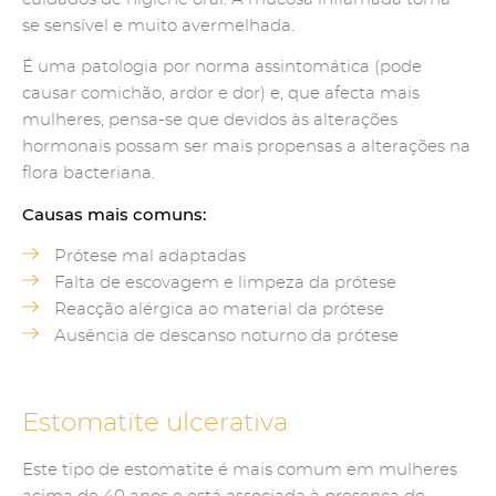
se sensível e muito avermelhada.
É uma patologia por norma assintomática (pode
causar comichão, ardor e dor) e, que afecta mais
mulheres, pensa-se que devidos às alterações
hormonais possam ser mais propensas a alterações na
flora bacteriana.
Causas mais comuns:
Prótese mal adaptadas
Falta de escovagem e limpeza da prótese
Reacção alérgica ao material da prótese
Ausência de descanso noturno da prótese
Estomatite ulcerativa
Este tipo de estomatite é mais comum em mulheres