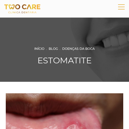
INÍCIO
.
BLOG
.
DOENÇAS DA BOCA
ESTOMATITE