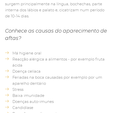
surgem principalmente na língua, bochechas, parte
interna dos lábios e palato e, cicatrizam num período
de 10-14 dias.
Conhece as causas do aparecimento de
aftas?
Má higiene oral
Reacção alérgica a alimentos - por exemplo fruta
ácida
Doença celíaca
Feriadas na boca causadas por exemplo por um
aparelho dentário
Stress
Baixa imunidade
Doenças auto-imunes
Candidíase